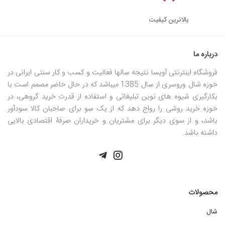
بالاترین کیفیت
درباره ما
فروشگاه اینترنتی آویسا نتیجه سالها فعالیت و کسب و کار سنتی ایرانی در
حوزه شال وروسری از سال 1385 میباشد که در حال حاضر مصمم است با
بکارگیری شیوه های نوین تبلیغاتی و استفاده از قدرت خرید گروهی، در
حوزه خرید روشی را رواج دهد که از یک سو برای صاحبان کالا سودآور
باشد، و از سوی دیگر برای مشتریان و خریداران صرفۀ اقتصادی بالایی
داشته باشد.
محصولات
شال