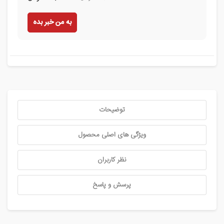
به من خبر بده
توضیحات
ویژگی های اصلی محصول
نظر کاربران
پرسش و پاسخ