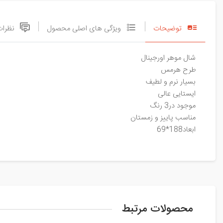
توضیحات
ویژگی های اصلی محصول
نظرات
شال موهر اورجینال
طرح هرمس
بسیار نرم و لطیف
ایستایی عالی
موجود در3 رنگ
مناسب پاییز و زمستان
ابعاد188*69
محصولات مرتبط