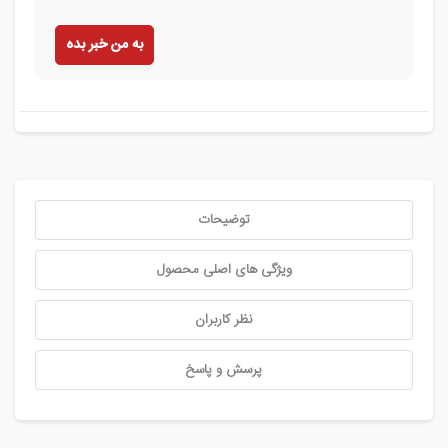
به من خبر بده
توضیحات
ویژگی های اصلی محصول
نظر کاربران
پرسش و پاسخ