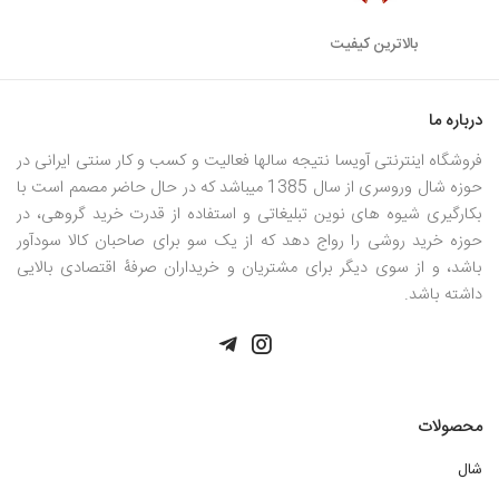
بالاترین کیفیت
درباره ما
فروشگاه اینترنتی آویسا نتیجه سالها فعالیت و کسب و کار سنتی ایرانی در
حوزه شال وروسری از سال 1385 میباشد که در حال حاضر مصمم است با
بکارگیری شیوه های نوین تبلیغاتی و استفاده از قدرت خرید گروهی، در
حوزه خرید روشی را رواج دهد که از یک سو برای صاحبان کالا سودآور
باشد، و از سوی دیگر برای مشتریان و خریداران صرفۀ اقتصادی بالایی
داشته باشد.
محصولات
شال