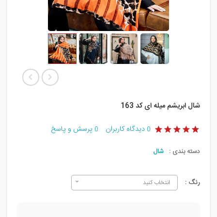
شال ابریشم میله ای کد 163
دیدگاه کاربران
پرسش و پاسخ
0
0
دسته بندی :
شال
رنگ :
انتخاب کنید