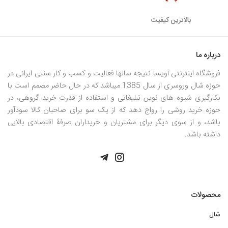
بالاترین کیفیت
درباره ما
فروشگاه اینترنتی آویسا نتیجه سالها فعالیت و کسب و کار سنتی ایرانی در
حوزه شال وروسری از سال 1385 میباشد که در حال حاضر مصمم است با
بکارگیری شیوه های نوین تبلیغاتی و استفاده از قدرت خرید گروهی، در
حوزه خرید روشی را رواج دهد که از یک سو برای صاحبان کالا سودآور
باشد، و از سوی دیگر برای مشتریان و خریداران صرفۀ اقتصادی بالایی
داشته باشد.
محصولات
شال