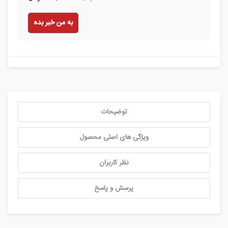
به من خبر بده
توضیحات
ویژگی های اصلی محصول
نظر کاربران
پرسش و پاسخ