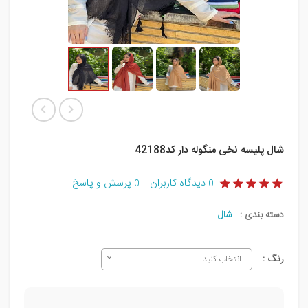
شال پلیسه نخی منگوله دار کد42188
دیدگاه کاربران
پرسش و پاسخ
0
0
دسته بندی :
شال
رنگ :
انتخاب کنید