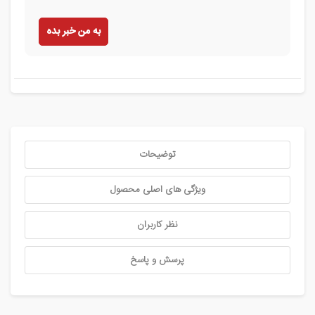
به من خبر بده
توضیحات
ویژگی های اصلی محصول
نظر کاربران
پرسش و پاسخ