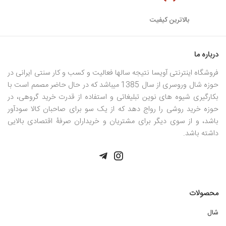
بالاترین کیفیت
درباره ما
فروشگاه اینترنتی آویسا نتیجه سالها فعالیت و کسب و کار سنتی ایرانی در
حوزه شال وروسری از سال 1385 میباشد که در حال حاضر مصمم است با
بکارگیری شیوه های نوین تبلیغاتی و استفاده از قدرت خرید گروهی، در
حوزه خرید روشی را رواج دهد که از یک سو برای صاحبان کالا سودآور
باشد، و از سوی دیگر برای مشتریان و خریداران صرفۀ اقتصادی بالایی
داشته باشد.
محصولات
شال