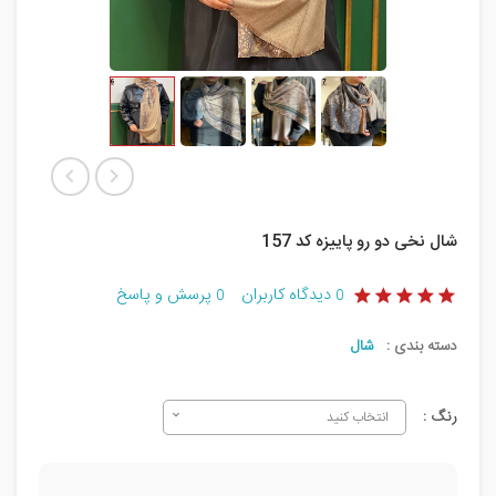
شال نخی دو رو پاییزه کد 157
دیدگاه کاربران
پرسش و پاسخ
0
0
دسته بندی :
شال
رنگ :
انتخاب کنید