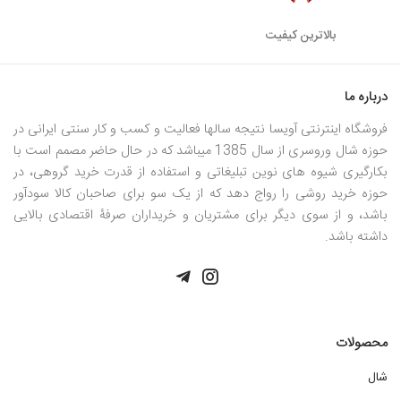
بالاترین کیفیت
درباره ما
فروشگاه اینترنتی آویسا نتیجه سالها فعالیت و کسب و کار سنتی ایرانی در
حوزه شال وروسری از سال 1385 میباشد که در حال حاضر مصمم است با
بکارگیری شیوه های نوین تبلیغاتی و استفاده از قدرت خرید گروهی، در
حوزه خرید روشی را رواج دهد که از یک سو برای صاحبان کالا سودآور
باشد، و از سوی دیگر برای مشتریان و خریداران صرفۀ اقتصادی بالایی
داشته باشد.
محصولات
شال