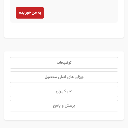
به من خبر بده
توضیحات
ویژگی های اصلی محصول
نظر کاربران
پرسش و پاسخ