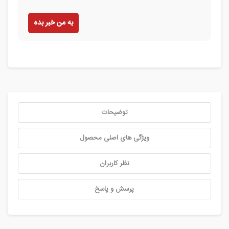
به من خبر بده
توضیحات
ویژگی های اصلی محصول
نظر کاربران
پرسش و پاسخ