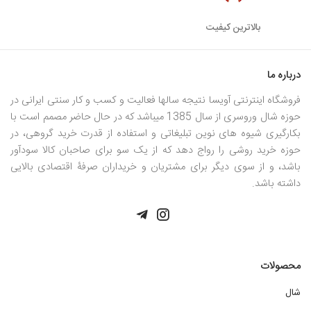
بالاترین کیفیت
درباره ما
فروشگاه اینترنتی آویسا نتیجه سالها فعالیت و کسب و کار سنتی ایرانی در
حوزه شال وروسری از سال 1385 میباشد که در حال حاضر مصمم است با
بکارگیری شیوه های نوین تبلیغاتی و استفاده از قدرت خرید گروهی، در
حوزه خرید روشی را رواج دهد که از یک سو برای صاحبان کالا سودآور
باشد، و از سوی دیگر برای مشتریان و خریداران صرفۀ اقتصادی بالایی
داشته باشد.
محصولات
شال