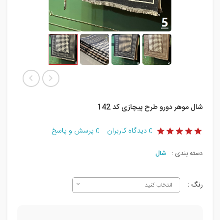
شال موهر دورو طرح پیچازی کد 142
دیدگاه کاربران
پرسش و پاسخ
0
0
دسته بندی :
شال
رنگ :
انتخاب کنید