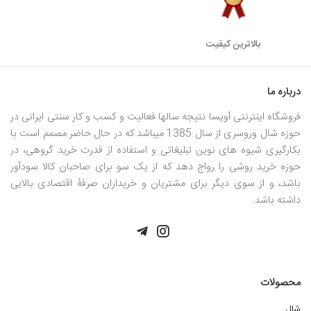
بالاترین کیفیت
درباره ما
فروشگاه اینترنتی آویسا نتیجه سالها فعالیت و کسب و کار سنتی ایرانی در
حوزه شال وروسری از سال 1385 میباشد که در حال حاضر مصمم است با
بکارگیری شیوه های نوین تبلیغاتی و استفاده از قدرت خرید گروهی، در
حوزه خرید روشی را رواج دهد که از یک سو برای صاحبان کالا سودآور
باشد، و از سوی دیگر برای مشتریان و خریداران صرفۀ اقتصادی بالایی
داشته باشد.
محصولات
شال