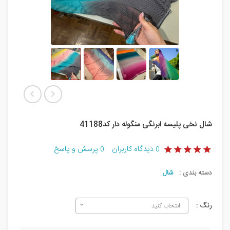
شال نخی پلیسه ابرنگی منگوله دار کد41188
دیدگاه کاربران
پرسش و پاسخ
0
0
دسته بندی :
شال
رنگ :
انتخاب کنید