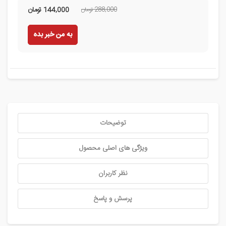
288,000 تومان
144,000
تومان
به من خبر بده
توضیحات
ویژگی های اصلی محصول
نظر کاربران
پرسش و پاسخ