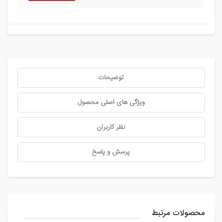
توضیحات
ویژگی های اصلی محصول
نظر کاربران
پرسش و پاسخ
محصولات مرتبط