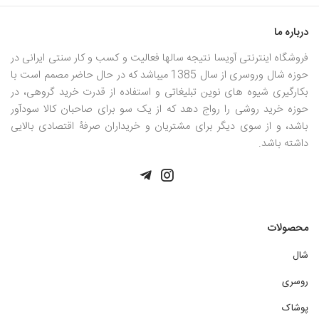
درباره ما
فروشگاه اینترنتی آویسا نتیجه سالها فعالیت و کسب و کار سنتی ایرانی در
حوزه شال وروسری از سال 1385 میباشد که در حال حاضر مصمم است با
بکارگیری شیوه های نوین تبلیغاتی و استفاده از قدرت خرید گروهی، در
حوزه خرید روشی را رواج دهد که از یک سو برای صاحبان کالا سودآور
باشد، و از سوی دیگر برای مشتریان و خریداران صرفۀ اقتصادی بالایی
داشته باشد.
محصولات
شال
روسری
پوشاک