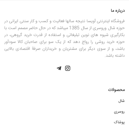
درباره ما
فروشگاه اینترنتی آویسا نتیجه سالها فعالیت و کسب و کار سنتی ایرانی در
حوزه شال وروسری از سال 1385 میباشد که در حال حاضر مصمم است با
بکارگیری شیوه های نوین تبلیغاتی و استفاده از قدرت خرید گروهی، در
حوزه خرید روشی را رواج دهد که از یک سو برای صاحبان کالا سودآور
باشد، و از سوی دیگر برای مشتریان و خریداران صرفۀ اقتصادی بالایی
داشته باشد.
محصولات
شال
روسری
پوشاک