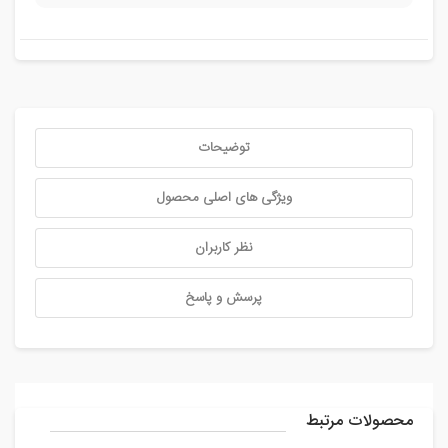
توضیحات
ویژگی های اصلی محصول
نظر کاربران
پرسش و پاسخ
محصولات مرتبط