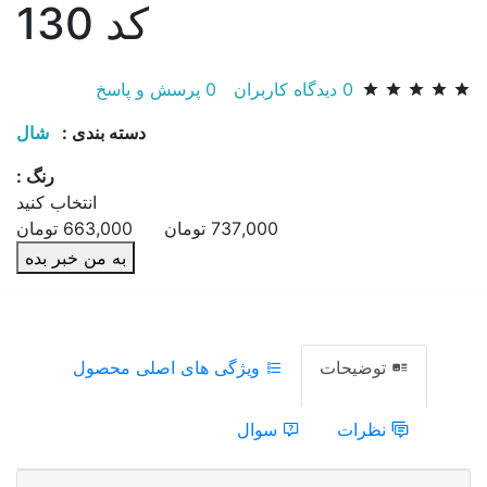
کد 130
0
دیدگاه کاربران
0
پرسش و پاسخ
دسته بندی :
شال
رنگ :
انتخاب کنید
737,000 تومان
663,000
تومان
به من خبر بده
توضیحات
ویژگی های اصلی محصول
نظرات
سوال