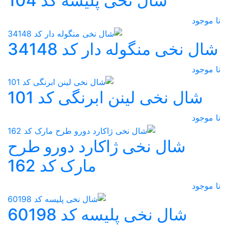
شال نخی پلیسه کد 104
نا موجود
شال نخی منگوله دار کد 34148
نا موجود
شال نخی لینن ابرنگی کد 101
نا موجود
شال نخی ژاکارد دورو طرح
مارک کد 162
نا موجود
شال نخی پلیسه کد 60198