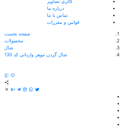
گالری تصاویر
درباره ما
تماس با ما
قوانین و مقررات
صفحه نخست
محصولات
شال
شال گردن موهر وارداتی کد 130