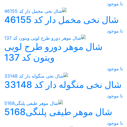
نا موجود
شال نخی مخمل دار کد 46155
نا موجود
شال موهر دورو طرح لویی
ویتون کد 137
نا موجود
شال نخی منگوله دار کد 33148
نا موجود
شال موهر طیفی پلنگی5168
نا موجود