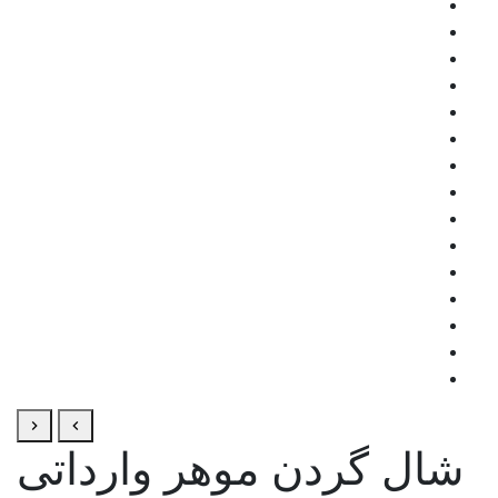
شال گردن موهر وارداتی