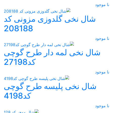
نا موجود
شال نخی گلدوزی مزونی کد
208188
نا موجود
شال نخی لمه دار طرح گوچی
کد27198
نا موجود
شال نخی پلیسه طرح گوچی
کد4198
نا موجود