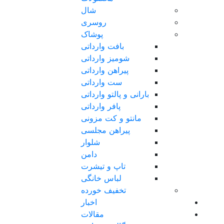
شال
روسری
پوشاک
بافت وارداتی
شومیز وارداتی
پیراهن وارداتی
ست وارداتی
بارانی و پالتو وارداتی
پافر وارداتی
مانتو و کت مزونی
پیراهن مجلسی
شلوار
دامن
تاپ و تیشرت
لباس خانگی
تخفیف خورده
اخبار
مقالات