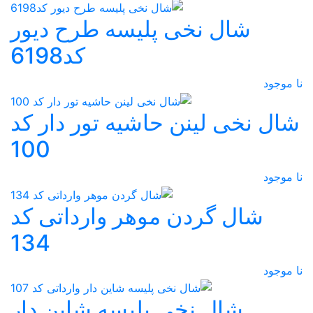
شال نخی پلیسه طرح دیور
کد6198
نا موجود
شال نخی لینن حاشیه تور دار کد
100
نا موجود
شال گردن موهر وارداتی کد
134
نا موجود
شال نخی پلیسه شاین دار