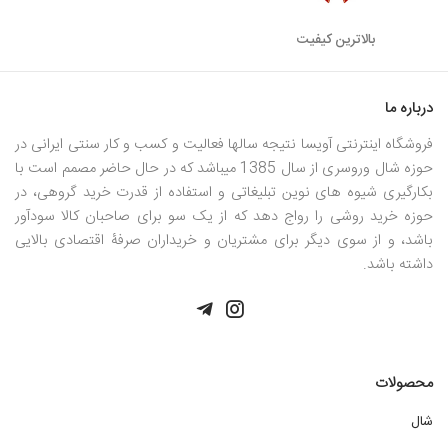
بالاترین کیفیت
درباره ما
فروشگاه اینترنتی آویسا نتیجه سالها فعالیت و کسب و کار سنتی ایرانی در
حوزه شال وروسری از سال 1385 میباشد که در حال حاضر مصمم است با
بکارگیری شیوه های نوین تبلیغاتی و استفاده از قدرت خرید گروهی، در
حوزه خرید روشی را رواج دهد که از یک سو برای صاحبان کالا سودآور
باشد، و از سوی دیگر برای مشتریان و خریداران صرفۀ اقتصادی بالایی
داشته باشد.
محصولات
شال