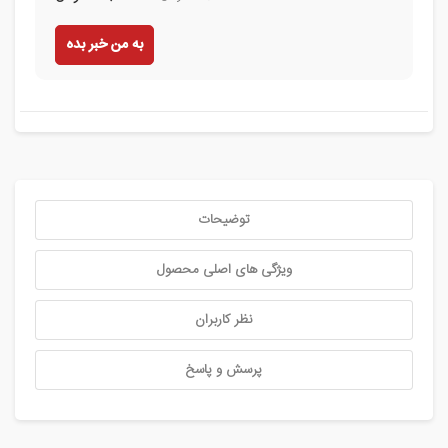
به من خبر بده
توضیحات
ویژگی های اصلی محصول
نظر کاربران
پرسش و پاسخ