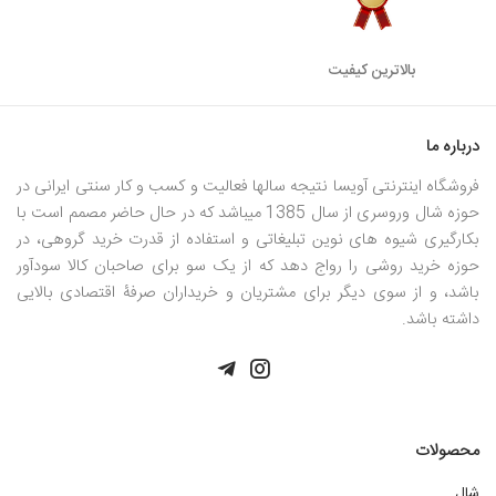
بالاترین کیفیت
درباره ما
فروشگاه اینترنتی آویسا نتیجه سالها فعالیت و کسب و کار سنتی ایرانی در
حوزه شال وروسری از سال 1385 میباشد که در حال حاضر مصمم است با
بکارگیری شیوه های نوین تبلیغاتی و استفاده از قدرت خرید گروهی، در
حوزه خرید روشی را رواج دهد که از یک سو برای صاحبان کالا سودآور
باشد، و از سوی دیگر برای مشتریان و خریداران صرفۀ اقتصادی بالایی
داشته باشد.
محصولات
شال