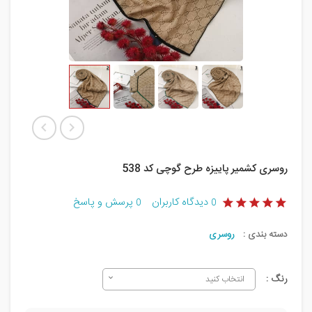
روسری کشمیر پاییزه طرح گوچی کد 538
دیدگاه کاربران
پرسش و پاسخ
0
0
دسته بندی :
روسری
رنگ :
انتخاب کنید