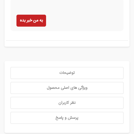
به من خبر بده
توضیحات
ویژگی های اصلی محصول
نظر کاربران
پرسش و پاسخ