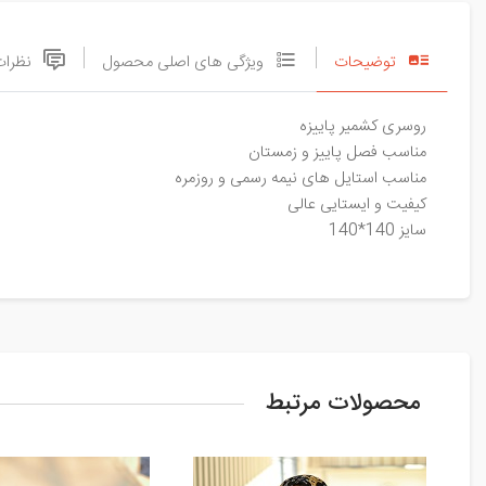
توضیحات
ویژگی های اصلی محصول
نظرات
روسری کشمیر پاییزه
مناسب فصل پاییز و زمستان
مناسب استایل های نیمه رسمی و روزمره
کیفیت و ایستایی عالی
سایز 140*140
محصولات مرتبط