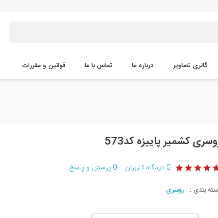
گالری تصاویر
درباره ما
تماس با ما
قوانین و مقررات
وسری کشمیر پاییزه کد573
0
دیدگاه کاربران
0
پرسش و پاسخ
سته بندی :
روسری