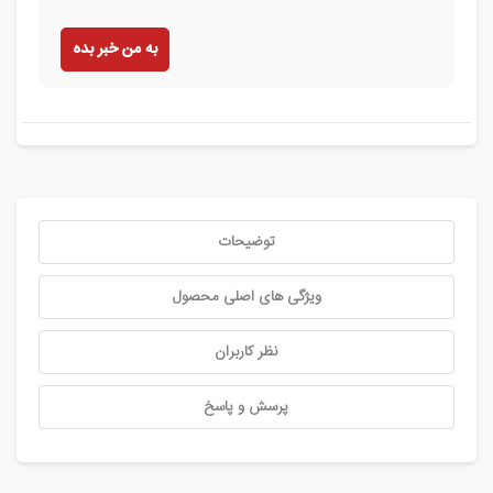
به من خبر بده
توضیحات
ویژگی های اصلی محصول
نظر کاربران
پرسش و پاسخ