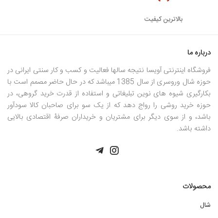
بالاترین کیفیت
درباره ما
فروشگاه اینترنتی آویسا نتیجه سالها فعالیت و کسب و کار سنتی ایرانی در
حوزه شال وروسری از سال 1385 میباشد که در حال حاضر مصمم است با
بکارگیری شیوه های نوین تبلیغاتی و استفاده از قدرت خرید گروهی، در
حوزه خرید روشی را رواج دهد که از یک سو برای صاحبان کالا سودآور
باشد، و از سوی دیگر برای مشتریان و خریداران صرفۀ اقتصادی بالایی
داشته باشد.
محصولات
شال