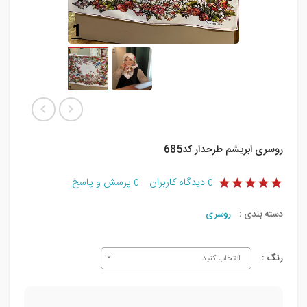
روسری ابریشم طرحدار کد685
دیدگاه کاربران
پرسش و پاسخ
0
0
دسته بندی :
روسری
رنگ :
انتخاب کنید