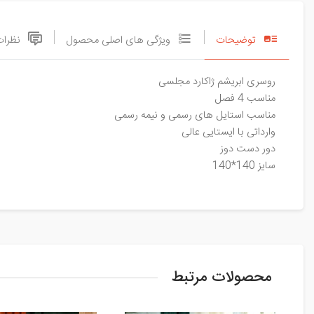
توضیحات
ویژگی های اصلی محصول
نظرات
روسری ابریشم ژاکارد مجلسی
مناسب 4 فصل
مناسب استایل های رسمی و نیمه رسمی
وارداتی با ایستایی عالی
دور دست دوز
سایز 140*140
محصولات مرتبط