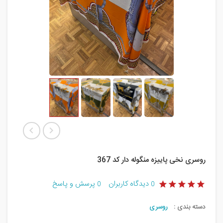
روسری نخی پاییزه منگوله دار کد 367
دیدگاه کاربران
پرسش و پاسخ
0
0
دسته بندی :
روسری