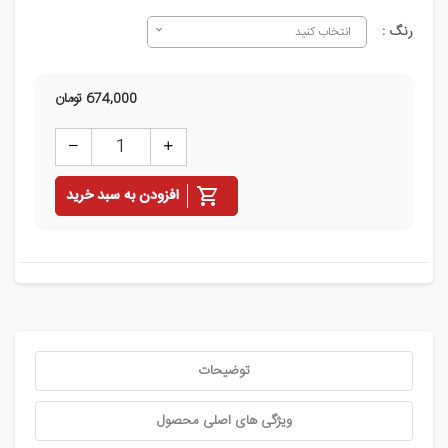
رنگ :
انتخاب کنید
674,000
تومان
افزودن به سبد خرید
توضیحات
ویژگی های اصلی محصول