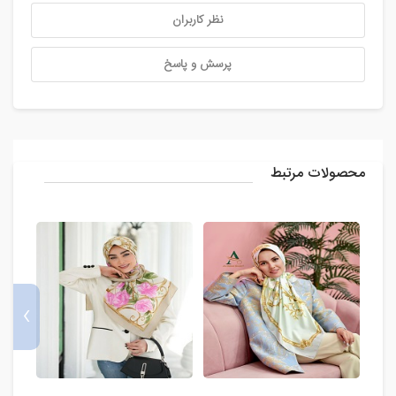
نظر کاربران
پرسش و پاسخ
محصولات مرتبط
›