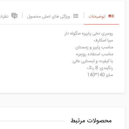
توضیحات
ویژگی های اصلی محصول
نظرات
روسری نخی پاییزه منگوله دار
سیا اسکارف
مناسب پاییز و زمستان
مناسب استفاده روزمره
با کیفیت و ایستایی عالی
رنگبندی: 8 رنگ
سایز 140*140
محصولات مرتبط