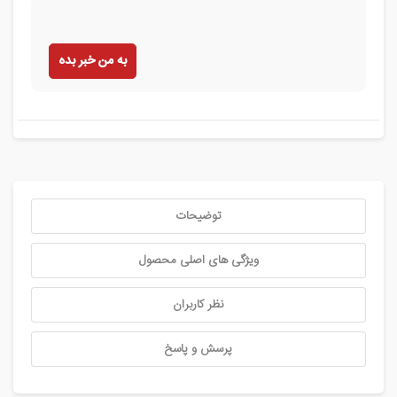
به من خبر بده
توضیحات
ویژگی های اصلی محصول
نظر کاربران
پرسش و پاسخ