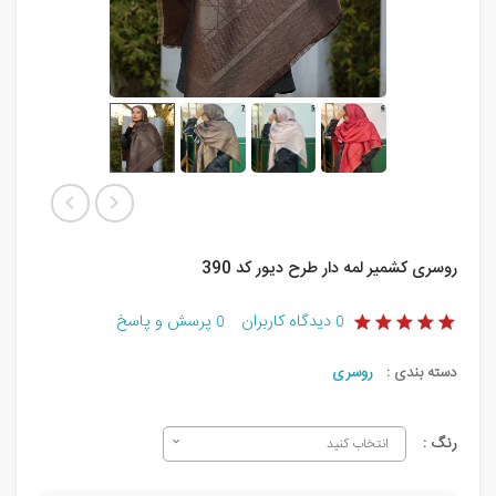
روسری کشمیر لمه دار طرح دیور کد 390
دیدگاه کاربران
پرسش و پاسخ
0
0
دسته بندی :
روسری
رنگ :
انتخاب کنید