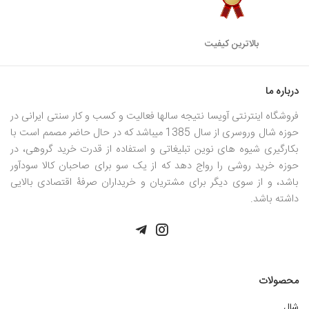
بالاترین کیفیت
درباره ما
فروشگاه اینترنتی آویسا نتیجه سالها فعالیت و کسب و کار سنتی ایرانی در
حوزه شال وروسری از سال 1385 میباشد که در حال حاضر مصمم است با
بکارگیری شیوه های نوین تبلیغاتی و استفاده از قدرت خرید گروهی، در
حوزه خرید روشی را رواج دهد که از یک سو برای صاحبان کالا سودآور
باشد، و از سوی دیگر برای مشتریان و خریداران صرفۀ اقتصادی بالایی
داشته باشد.
محصولات
شال