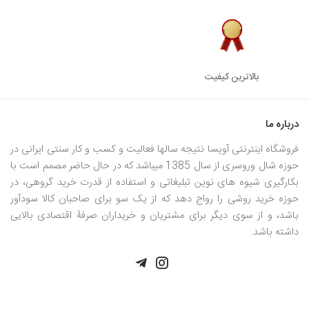
بالاترین کیفیت
درباره ما
فروشگاه اینترنتی آویسا نتیجه سالها فعالیت و کسب و کار سنتی ایرانی در
حوزه شال وروسری از سال 1385 میباشد که در حال حاضر مصمم است با
بکارگیری شیوه های نوین تبلیغاتی و استفاده از قدرت خرید گروهی، در
حوزه خرید روشی را رواج دهد که از یک سو برای صاحبان کالا سودآور
باشد، و از سوی دیگر برای مشتریان و خریداران صرفۀ اقتصادی بالایی
داشته باشد.