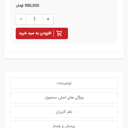
980,000
تومان
افزودن به سبد خرید
توضیحات
ویژگی های اصلی محصول
نظر کاربران
پرسش و پاسخ