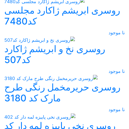
روسری ابریشم ژاکارد مجلسی
کد7480
نا موجود
روسری نخ و ابریشم ژاکارد
کد507
نا موجود
روسری حریرمخمل رنگی طرح
مارک کد 3180
نا موجود
روسری نخی پاییزه لمه دار کد