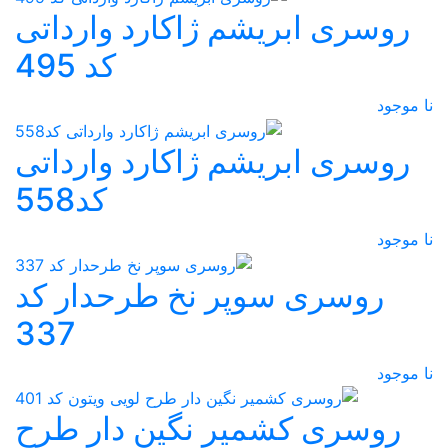
روسری ابریشم ژاکارد وارداتی
کد 495
نا موجود
روسری ابریشم ژاکارد وارداتی
کد558
نا موجود
روسری سوپر نخ طرحدار کد
337
نا موجود
روسری کشمیر نگین دار طرح