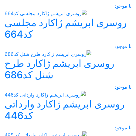
نا موجود
روسری ابریشم ژاکارد مجلسی
کد664
نا موجود
روسری ابریشم ژاکارد طرح
شنل کد686
نا موجود
روسری ابریشم ژاکارد وارداتی
کد446
نا موجود