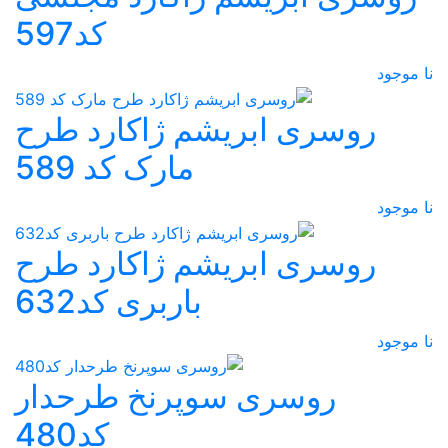
کد597
نا موجود
روسری ابریشم ژاکارد طرح
مارک کد 589
نا موجود
روسری ابریشم ژاکارد طرح
باربری کد632
نا موجود
روسری سوپرنخ طرحدار
کد480