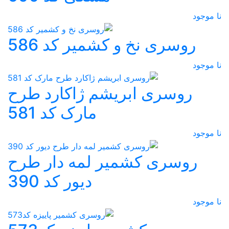
نا موجود
روسری نخ و کشمیر کد 586
نا موجود
روسری ابریشم ژاکارد طرح
مارک کد 581
نا موجود
روسری کشمیر لمه دار طرح
دیور کد 390
نا موجود