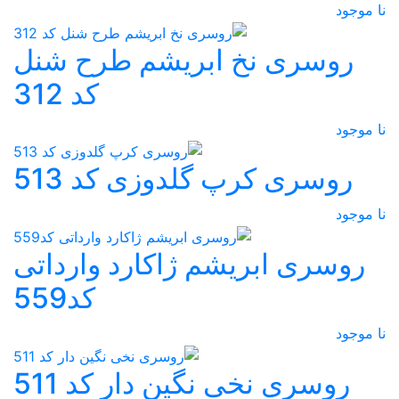
نا موجود
روسری نخ ابریشم طرح شنل
کد 312
نا موجود
روسری کرپ گلدوزی کد 513
نا موجود
روسری ابریشم ژاکارد وارداتی
کد559
نا موجود
روسری نخی نگین دار کد 511