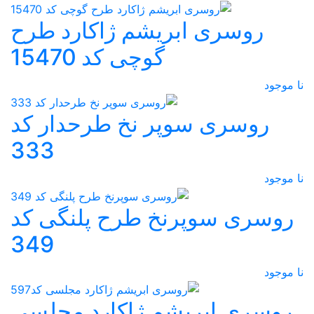
روسری ابریشم ژاکارد طرح
گوچی کد 15470
نا موجود
روسری سوپر نخ طرحدار کد
333
نا موجود
روسری سوپرنخ طرح پلنگی کد
349
نا موجود
روسری ابریشم ژاکارد مجلسی