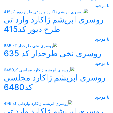
نا موجود
روسری ابریشم ژاکارد وارداتی
طرح دیور کد415
نا موجود
روسری نخی طرحدار کد 635
نا موجود
روسری ابریشم ژاکارد مجلسی
کد6480
نا موجود
روسری ابریشم ژاکارد وارداتی