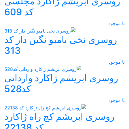
روسری ابریشم ژاکارد مجلسی
کد 609
نا موجود
روسری نخی بامبو نگین دار کد
313
نا موجود
روسری ابریشم ژاکارد وارداتی
کد528
نا موجود
روسری ابریشم کج راه ژاکارد
کد 22138