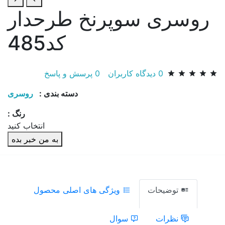
روسری سوپرنخ طرحدار
کد485
0
دیدگاه کاربران
0
پرسش و پاسخ
دسته بندی :
روسری
رنگ :
انتخاب کنید
به من خبر بده
توضیحات
ویژگی های اصلی محصول
نظرات
سوال