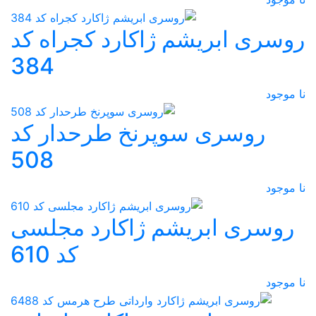
روسری ابریشم ژاکارد کجراه کد
384
نا موجود
روسری سوپرنخ طرحدار کد
508
نا موجود
روسری ابریشم ژاکارد مجلسی
کد 610
نا موجود