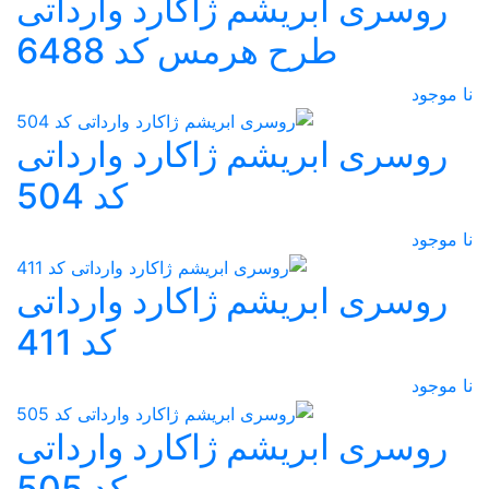
روسری ابریشم ژاکارد وارداتی
طرح هرمس کد 6488
نا موجود
روسری ابریشم ژاکارد وارداتی
کد 504
نا موجود
روسری ابریشم ژاکارد وارداتی
کد 411
نا موجود
روسری ابریشم ژاکارد وارداتی
کد 505