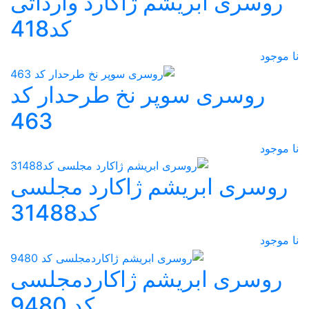
روسری ابریشم ژاکارد وارداتی
کد418
نا موجود
روسری سوپر نخ طرحدار کد
463
نا موجود
روسری ابریشم ژاکارد مجلسی
کد31488
نا موجود
روسری ابریشم ژاکاردمجلسی
کد 9480