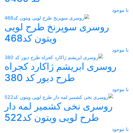
نا موجود
روسری سوپرنخ طرح لویی
ویتون کد468
نا موجود
روسری ابریشم ژاکارد کجراه
طرح دیور کد 380
نا موجود
روسری نخی کشمیر لمه دار
طرح لویی ویتون کد522
نا موجود