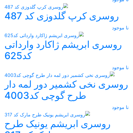
روسری کرپ گلدوزی کد 487
نا موجود
روسری ابریشم ژاکارد وارداتی
کد625
نا موجود
روسری نخی کشمیر دور لمه دار
طرح گوچی کد4003
نا موجود
روسری ابریشم یونیک طرح