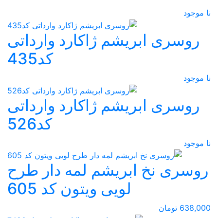
نا موجود
روسری ابریشم ژاکارد وارداتی
کد435
نا موجود
روسری ابریشم ژاکارد وارداتی
کد526
نا موجود
روسری نخ ابریشم لمه دار طرح
لویی ویتون کد 605
638,000 تومان