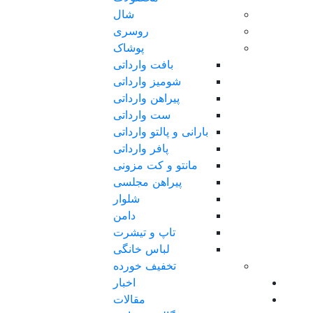
شال
روسری
پوشاک
بافت وارداتی
شومیز وارداتی
پیراهن وارداتی
ست وارداتی
بارانی و پالتو وارداتی
پافر وارداتی
مانتو و کت مزونی
پیراهن مجلسی
شلوار
دامن
تاپ و تیشرت
لباس خانگی
تخفیف خورده
اخبار
مقالات