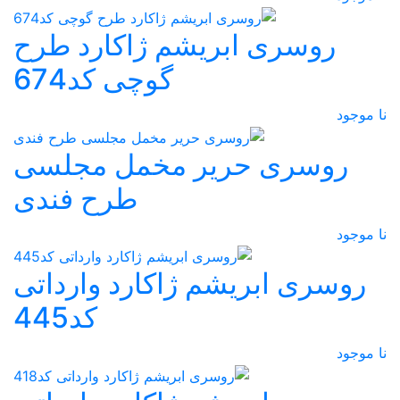
روسری ابریشم ژاکارد طرح
گوچی کد674
نا موجود
روسری حریر مخمل مجلسی
طرح فندی
نا موجود
روسری ابریشم ژاکارد وارداتی
کد445
نا موجود