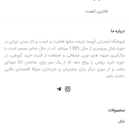
بالاترین کیفیت
درباره ما
فروشگاه اینترنتی آویسا نتیجه سالها فعالیت و کسب و کار سنتی ایرانی در
حوزه شال وروسری از سال 1385 میباشد که در حال حاضر مصمم است با
بکارگیری شیوه های نوین تبلیغاتی و استفاده از قدرت خرید گروهی، در
حوزه خرید روشی را رواج دهد که از یک سو برای صاحبان کالا سودآور
باشد، و از سوی دیگر برای مشتریان و خریداران صرفۀ اقتصادی بالایی
داشته باشد.
محصولات
شال