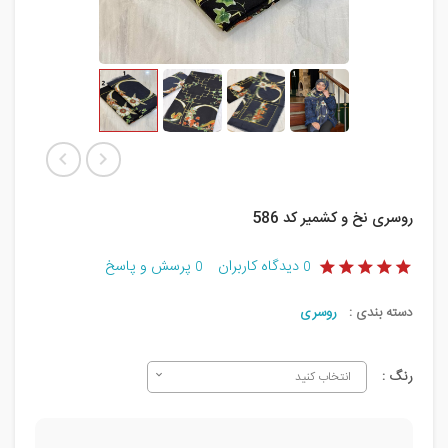
روسری نخ و کشمیر کد 586
دیدگاه کاربران
پرسش و پاسخ
0
0
دسته بندی :
روسری
رنگ :
انتخاب کنید