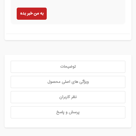
به من خبر بده
توضیحات
ویژگی های اصلی محصول
نظر کاربران
پرسش و پاسخ