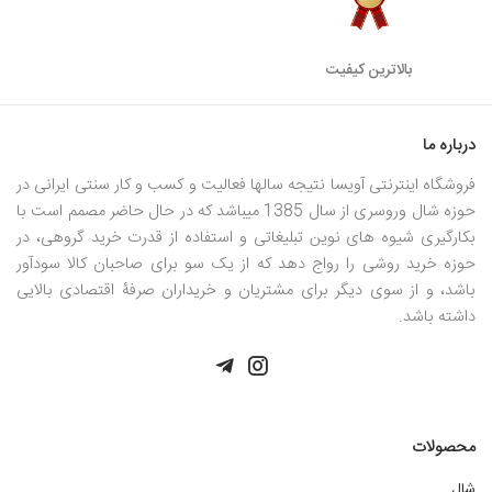
بالاترین کیفیت
درباره ما
فروشگاه اینترنتی آویسا نتیجه سالها فعالیت و کسب و کار سنتی ایرانی در
حوزه شال وروسری از سال 1385 میباشد که در حال حاضر مصمم است با
بکارگیری شیوه های نوین تبلیغاتی و استفاده از قدرت خرید گروهی، در
حوزه خرید روشی را رواج دهد که از یک سو برای صاحبان کالا سودآور
باشد، و از سوی دیگر برای مشتریان و خریداران صرفۀ اقتصادی بالایی
داشته باشد.
محصولات
شال