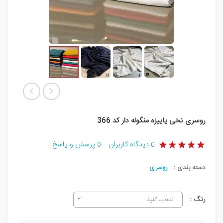
روسری نخی پاییزه منگوله دار کد 366
دیدگاه کاربران
پرسش و پاسخ
0
0
دسته بندی :
روسری
رنگ :
انتخاب کنید