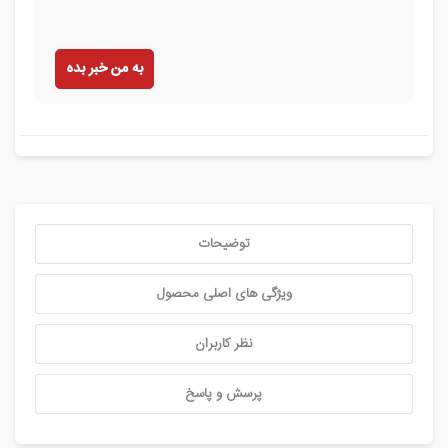
به من خبر بده
توضیحات
ویژگی های اصلی محصول
نظر کاربران
پرسش و پاسخ