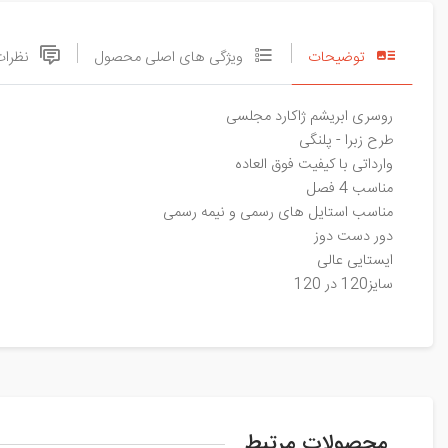
توضیحات
ویژگی های اصلی محصول
نظرات
روسری ابریشم ژاکارد مجلسی
طرح زبرا - پلنگی
وارداتی با کیفیت فوق العاده
مناسب 4 فصل
مناسب استایل های رسمی و نیمه رسمی
دور دست دوز
ایستایی عالی
سایز120 در 120
محصولات مرتبط