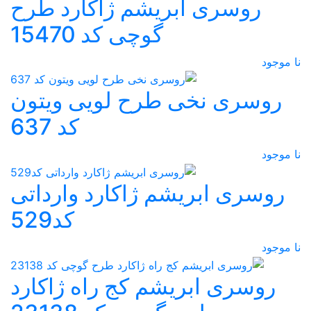
روسری ابریشم ژاکارد طرح
گوچی کد 15470
نا موجود
روسری نخی طرح لویی ویتون
کد 637
نا موجود
روسری ابریشم ژاکارد وارداتی
کد529
نا موجود
روسری ابریشم کج راه ژاکارد