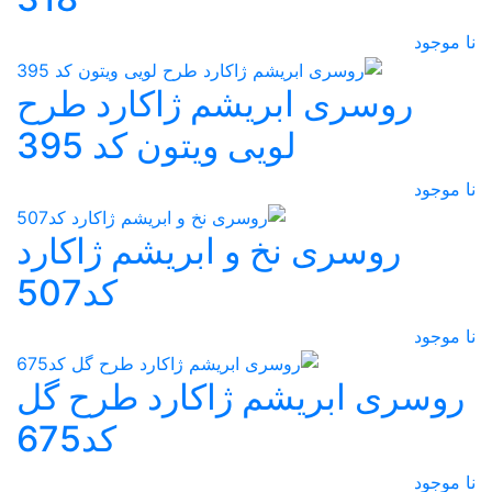
نا موجود
روسری ابریشم ژاکارد طرح
لویی ویتون کد 395
نا موجود
روسری نخ و ابریشم ژاکارد
کد507
نا موجود
روسری ابریشم ژاکارد طرح گل
کد675
نا موجود