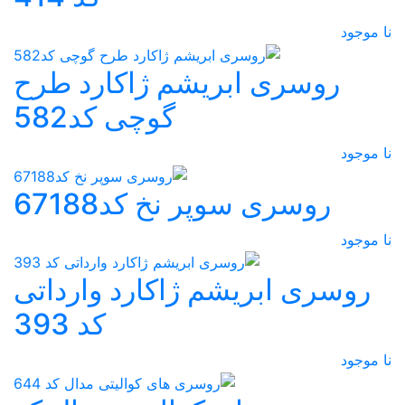
نا موجود
روسری ابریشم ژاکارد طرح
گوچی کد582
نا موجود
روسری سوپر نخ کد67188
نا موجود
روسری ابریشم ژاکارد وارداتی
کد 393
نا موجود