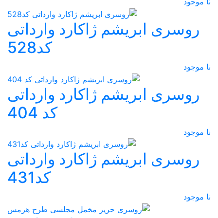
نا موجود
روسری ابریشم ژاکارد وارداتی
کد528
نا موجود
روسری ابریشم ژاکارد وارداتی
کد 404
نا موجود
روسری ابریشم ژاکارد وارداتی
کد431
نا موجود