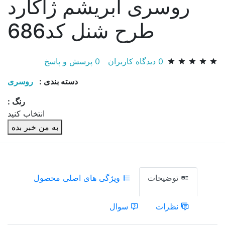
روسری ابریشم ژاکارد
طرح شنل کد686
0
دیدگاه کاربران
0
پرسش و پاسخ
دسته بندی :
روسری
رنگ :
انتخاب کنید
به من خبر بده
توضیحات
ویژگی های اصلی محصول
نظرات
سوال