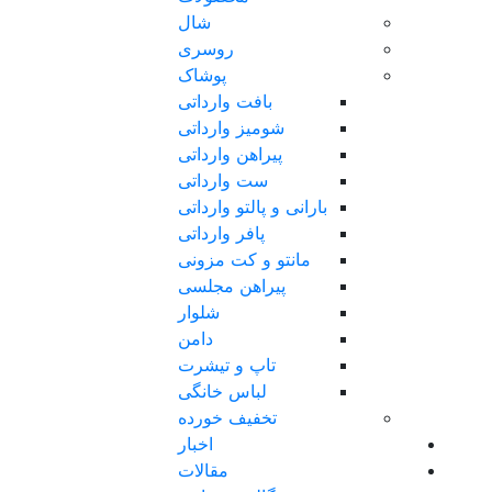
شال
روسری
پوشاک
بافت وارداتی
شومیز وارداتی
پیراهن وارداتی
ست وارداتی
بارانی و پالتو وارداتی
پافر وارداتی
مانتو و کت مزونی
پیراهن مجلسی
شلوار
دامن
تاپ و تیشرت
لباس خانگی
تخفیف خورده
اخبار
مقالات