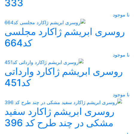
333
نا موجود
روسری ابریشم ژاکارد مجلسی
کد664
نا موجود
روسری ابریشم ژاکارد وارداتی
کد451
نا موجود
روسری ابریشم ژاکارد سفید
مشکی در چند طرح کد 396