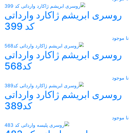
روسری ابریشم ژاکارد وارداتی
کد 399
نا موجود
روسری ابریشم ژاکارد وارداتی
کد568
نا موجود
روسری ابریشم ژاکارد وارداتی
کد389
نا موجود