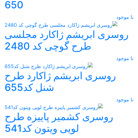
650
نا موجود
روسری ابریشم ژاکارد مجلسی
طرح گوچی کد 2480
نا موجود
روسری ابریشم ژاکارد طرح
شنل کد655
نا موجود
روسری کشمیر پاییزه طرح
لویی ویتون کد541