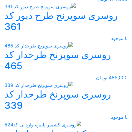
روسری سوپرنخ طرح دیور کد
361
نا موجود
روسری سوپرنخ طرحدار کد
465
485,000 تومان
روسری سوپرنخ طرحدار کد
339
نا موجود