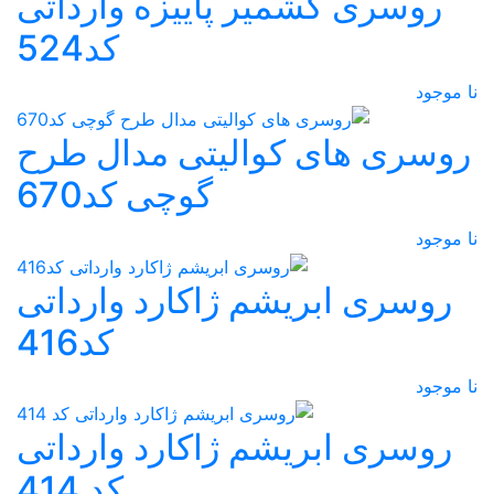
روسری کشمیر پاییزه وارداتی
کد524
نا موجود
روسری های کوالیتی مدال طرح
گوچی کد670
نا موجود
روسری ابریشم ژاکارد وارداتی
کد416
نا موجود
روسری ابریشم ژاکارد وارداتی
کد 414