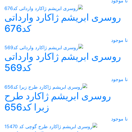
نا موجود
روسری ابریشم ژاکارد وارداتی
کد676
نا موجود
روسری ابریشم ژاکارد وارداتی
کد569
نا موجود
روسری ابریشم ژاکارد طرح
زبرا کد656
نا موجود