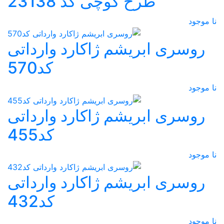
طرح گوچی کد 23138
نا موجود
روسری ابریشم ژاکارد وارداتی
کد570
نا موجود
روسری ابریشم ژاکارد وارداتی
کد455
نا موجود
روسری ابریشم ژاکارد وارداتی
کد432
نا موجود