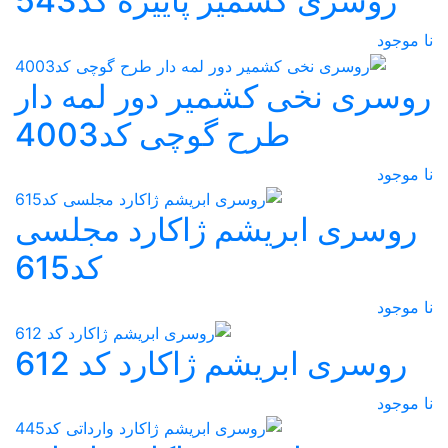
روسری کشمیر پاییزه کد543
نا موجود
روسری نخی کشمیر دور لمه دار
طرح گوچی کد4003
نا موجود
روسری ابریشم ژاکارد مجلسی
کد615
نا موجود
روسری ابریشم ژاکارد کد 612
نا موجود