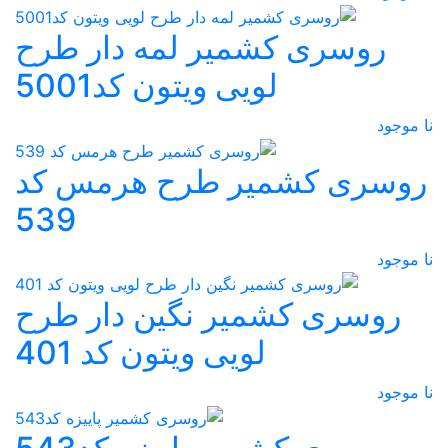
روسری کشمیر لمه دار طرح
لویی ویتون کد5001
نا موجود
روسری کشمیر طرح هرمس کد
539
نا موجود
روسری کشمیر نگین دار طرح
لویی ویتون کد 401
نا موجود