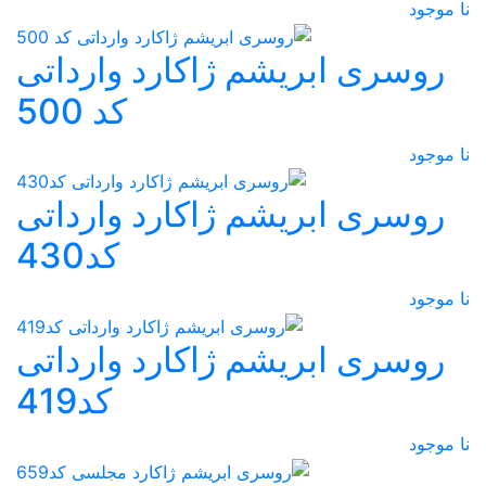
نا موجود
روسری ابریشم ژاکارد وارداتی
کد 500
نا موجود
روسری ابریشم ژاکارد وارداتی
کد430
نا موجود
روسری ابریشم ژاکارد وارداتی
کد419
نا موجود