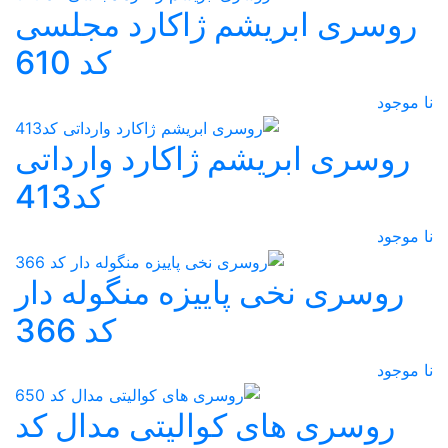
روسری ابریشم ژاکارد مجلسی
کد 610
نا موجود
روسری ابریشم ژاکارد وارداتی
کد413
نا موجود
روسری نخی پاییزه منگوله دار
کد 366
نا موجود
روسری های کوالیتی مدال کد