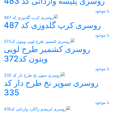
روسری پلیسه وارداتی کد 483
نا موجود
روسری کرپ گلدوزی کد 487
نا موجود
روسری کشمیر طرح لویی
ویتون کد372
نا موجود
روسری سوپر نخ طرح دار کد
335
نا موجود