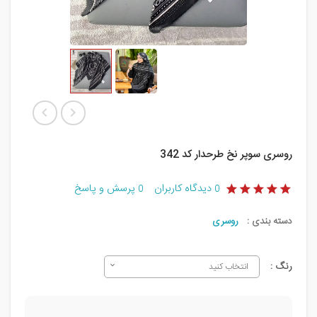
روسری سوپر نخ طرحدار کد 342
دیدگاه کاربران
پرسش و پاسخ
0
0
دسته بندی :
روسری
رنگ :
انتخاب کنید