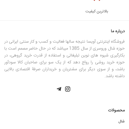
بالاترین کیفیت
درباره ما
فروشگاه اینترنتی آویسا نتیجه سالها فعالیت و کسب و کار سنتی ایرانی در
حوزه شال وروسری از سال 1385 میباشد که در حال حاضر مصمم است با
بکارگیری شیوه های نوین تبلیغاتی و استفاده از قدرت خرید گروهی، در
حوزه خرید روشی را رواج دهد که از یک سو برای صاحبان کالا سودآور
باشد، و از سوی دیگر برای مشتریان و خریداران صرفۀ اقتصادی بالایی
داشته باشد.
محصولات
شال