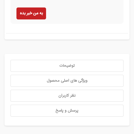
به من خبر بده
توضیحات
ویژگی های اصلی محصول
نظر کاربران
پرسش و پاسخ