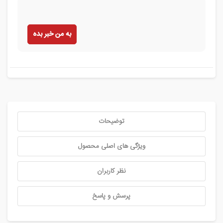
به من خبر بده
توضیحات
ویژگی های اصلی محصول
نظر کاربران
پرسش و پاسخ