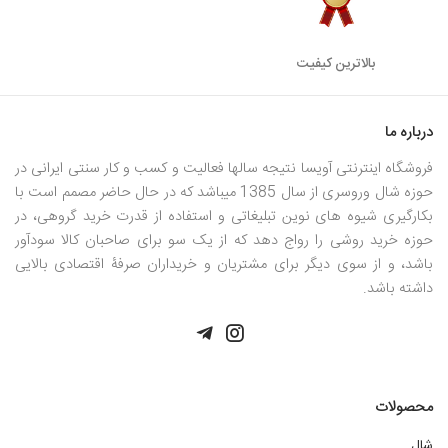
بالاترین کیفیت
درباره ما
فروشگاه اینترنتی آویسا نتیجه سالها فعالیت و کسب و کار سنتی ایرانی در
حوزه شال وروسری از سال 1385 میباشد که در حال حاضر مصمم است با
بکارگیری شیوه های نوین تبلیغاتی و استفاده از قدرت خرید گروهی، در
حوزه خرید روشی را رواج دهد که از یک سو برای صاحبان کالا سودآور
باشد، و از سوی دیگر برای مشتریان و خریداران صرفۀ اقتصادی بالایی
داشته باشد.
محصولات
شال