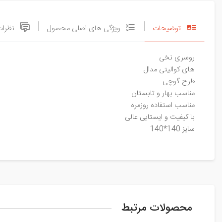
توضیحات
ویژگی های اصلی محصول
نظرات
روسری نخی
های کوالیتی مدال
طرح گوچی
مناسب بهار و تابستان
مناسب استفاده روزمره
با کیفیت و ایستایی عالی
سایز 140*140
محصولات مرتبط