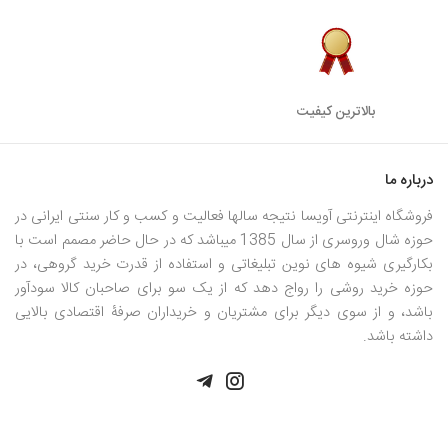
بالاترین کیفیت
درباره ما
فروشگاه اینترنتی آویسا نتیجه سالها فعالیت و کسب و کار سنتی ایرانی در
حوزه شال وروسری از سال 1385 میباشد که در حال حاضر مصمم است با
بکارگیری شیوه های نوین تبلیغاتی و استفاده از قدرت خرید گروهی، در
حوزه خرید روشی را رواج دهد که از یک سو برای صاحبان کالا سودآور
باشد، و از سوی دیگر برای مشتریان و خریداران صرفۀ اقتصادی بالایی
داشته باشد.