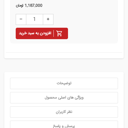
1,187,000
تومان
افزودن به سبد خرید
توضیحات
ویژگی های اصلی محصول
نظر کاربران
پرسش و پاسخ