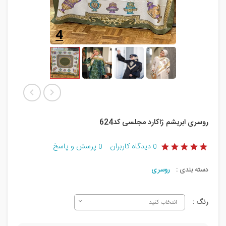
روسری ابریشم ژاکارد مجلسی کد624
دیدگاه کاربران
پرسش و پاسخ
0
0
دسته بندی :
روسری
رنگ :
انتخاب کنید