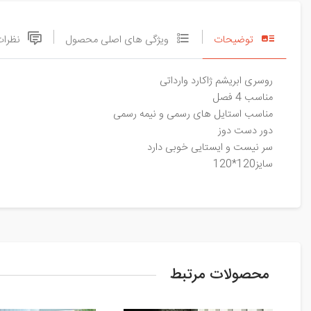
توضیحات
ویژگی های اصلی محصول
نظرات
روسری ابریشم ژاکارد وارداتی
مناسب 4 فصل
مناسب استایل های رسمی و نیمه رسمی
دور دست دوز
سر نیست و ایستایی خوبی دارد
سایز120*120
محصولات مرتبط