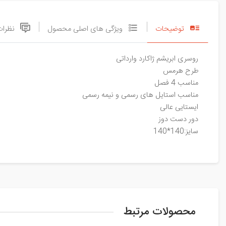
توضیحات
ویژگی های اصلی محصول
نظرات
روسری ابریشم ژاکارد وارداتی
طرح هرمس
مناسب 4 فصل
مناسب استایل های رسمی و نیمه رسمی
ایستایی عالی
دور دست دوز
سایز:140*140
محصولات مرتبط