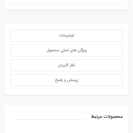
توضیحات
ویژگی های اصلی محصول
نظر کاربران
پرسش و پاسخ
محصولات مرتبط