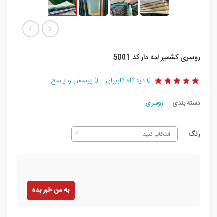
روسری کشمیر لمه دار کد 5001
دیدگاه کاربران
پرسش و پاسخ
0
0
دسته بندی :
روسری
رنگ :
انتخاب کنید
به من خبر بده