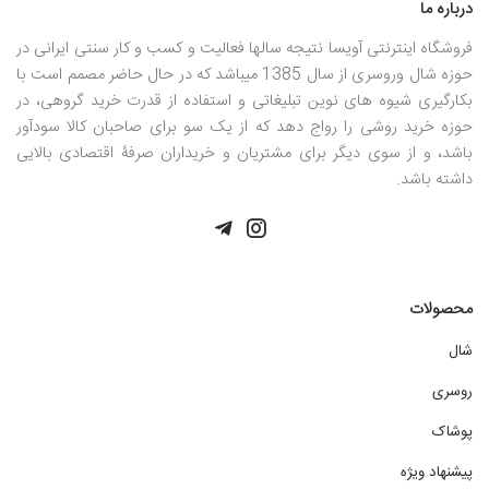
درباره ما
فروشگاه اینترنتی آویسا نتیجه سالها فعالیت و کسب و کار سنتی ایرانی در
حوزه شال وروسری از سال 1385 میباشد که در حال حاضر مصمم است با
بکارگیری شیوه های نوین تبلیغاتی و استفاده از قدرت خرید گروهی، در
حوزه خرید روشی را رواج دهد که از یک سو برای صاحبان کالا سودآور
باشد، و از سوی دیگر برای مشتریان و خریداران صرفۀ اقتصادی بالایی
داشته باشد.
محصولات
شال
روسری
پوشاک
پیشنهاد ویژه