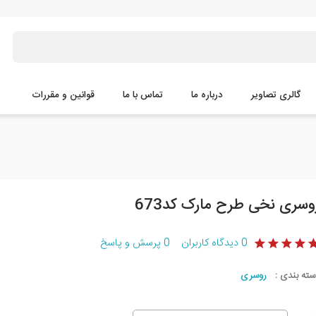
گالری تصاویر
درباره ما
تماس با ما
قوانین و مقررات
وسری نخی طرح مارک کد673
0
دیدگاه کاربران
0
پرسش و پاسخ
سته بندی :
روسری