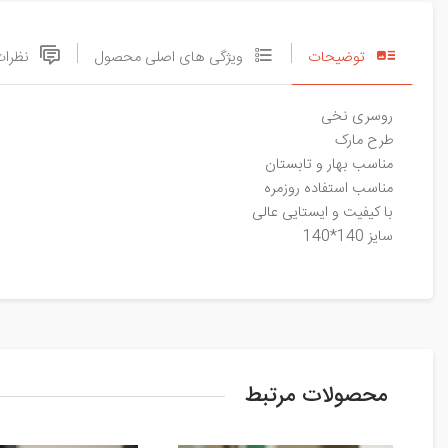
توضیحات
ویژگی های اصلی محصول
نظرات
روسری نخی
طرح مارک
مناسب بهار و تابستان
مناسب استفاده روزمره
با کیفیت و ایستایی عالی
سایز 140*140
محصولات مرتبط