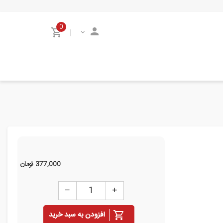
0
|
377,000
تومان
افزودن به سبد خرید