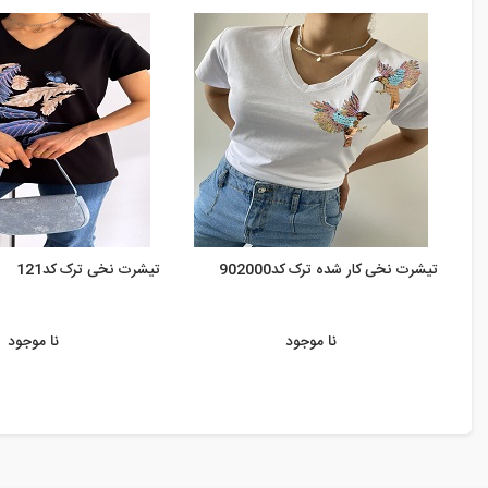
تیشرت نخی کار شده ترک کد902000
تیشرت نخی ترک کد121
نا موجود
نا موجود