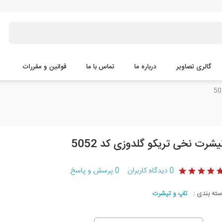
گالری تصاویر
درباره ما
تماس با ما
قوانین و مقررات
یشرت نخی تریکو گلدوزی کد 5052
0
دیدگاه کاربران
0
پرسش و پاسخ
سته بندی :
تاپ و تیشرت