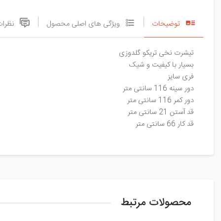
توضیحات
ویژگی های اصلی محصول
نظرات
تیشرت نخی تریکو گلدوزی
بسیار با کیفیت و شیک
فری سایز
دور سینه 116 سانتی متر
دور کمر 116 سانتی متر
قد آستن 21 سانتی متر
قد کار 66 سانتی متر
محصولات مرتبط