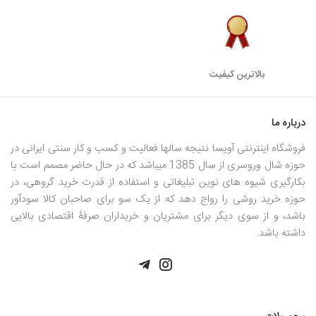
بالاترین کیفیت
درباره ما
فروشگاه اینترنتی آویسا نتیجه سالها فعالیت و کسب و کار سنتی ایرانی در
حوزه شال وروسری از سال 1385 میباشد که در حال حاضر مصمم است با
بکارگیری شیوه های نوین تبلیغاتی و استفاده از قدرت خرید گروهی، در
حوزه خرید روشی را رواج دهد که از یک سو برای صاحبان کالا سودآور
باشد، و از سوی دیگر برای مشتریان و خریداران صرفۀ اقتصادی بالایی
داشته باشد.