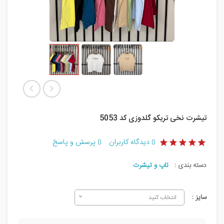
تیشرت نخی تریکو گلدوزی کد 5053
دیدگاه کاربران
پرسش و پاسخ
0
0
دسته بندی :
تاپ و تیشرت
سایز :
انتخاب کنید