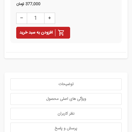
377,000
تومان
افزودن به سبد خرید
توضیحات
ویژگی های اصلی محصول
نظر کاربران
پرسش و پاسخ