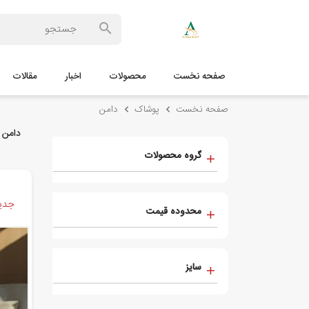
صفحه نخست
محصولات
اخبار
مقالات
صفحه نخست
پوشاک
دامن
دامن
گروه محصولات
جدید
محدوده قیمت
سایز